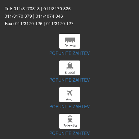
Tel:
011/3170318 | 011/3170 326
011/3170 379 | 011/4074 046
Fax:
011/3170 126 | 011/3170 127
POPUNITE ZAHTEV
POPUNITE ZAHTEV
POPUNITE ZAHTEV
POPUNITE ZAHTEV