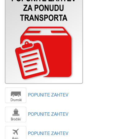
POPUNITE ZAHTEV
POPUNITE ZAHTEV
POPUNITE ZAHTEV