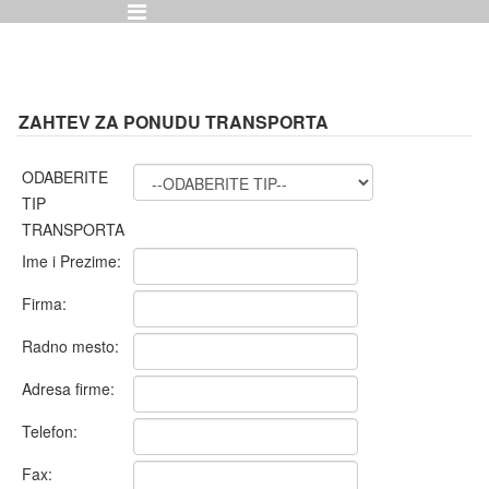
ZAHTEV ZA PONUDU TRANSPORTA
ODABERITE
TIP
TRANSPORTA
Ime i Prezime:
Firma:
Radno mesto:
Adresa firme:
Telefon:
Fax: