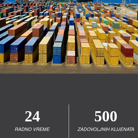
24
500
RADNO VREME
ZADOVOLJNIH KLIJENATA