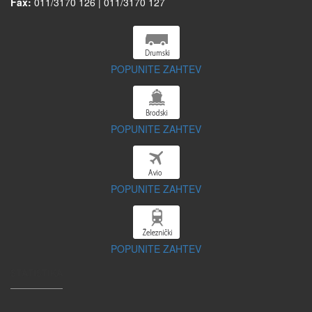
Fax:
011/3170 126 | 011/3170 127
POPUNITE ZAHTEV
POPUNITE ZAHTEV
POPUNITE ZAHTEV
POPUNITE ZAHTEV
STATISTIKA