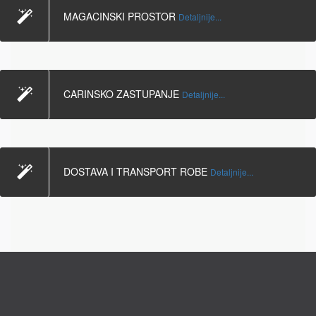
MAGACINSKI PROSTOR
Detaljnije...
CARINSKO ZASTUPANJE
Detaljnije...
DOSTAVA I TRANSPORT ROBE
Detaljnije...