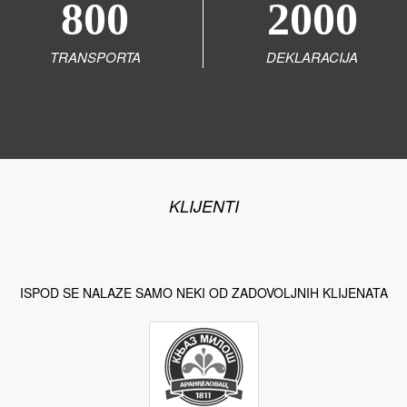
800
2000
TRANSPORTA
DEKLARACIJA
KLIJENTI
ISPOD SE NALAZE SAMO NEKI OD ZADOVOLJNIH KLIJENATA